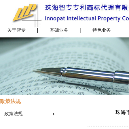
关于智专
基础业务
特色业务
政策法规
珠海
政策法规