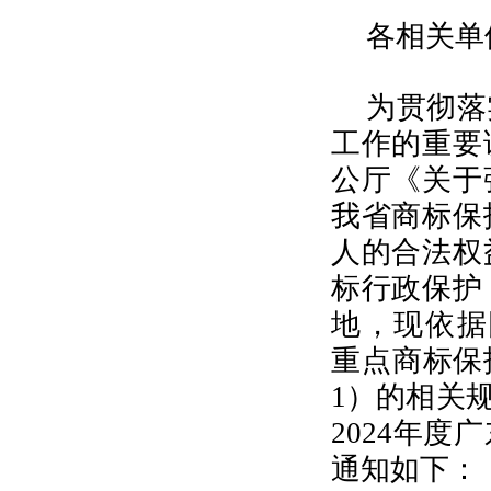
各相关单
为贯彻落
工作的重要
公厅《关于
我省商标保
人的合法权
标行政保护
地，现依据团
重点商标保
1）的相关
2024年
通知如下：