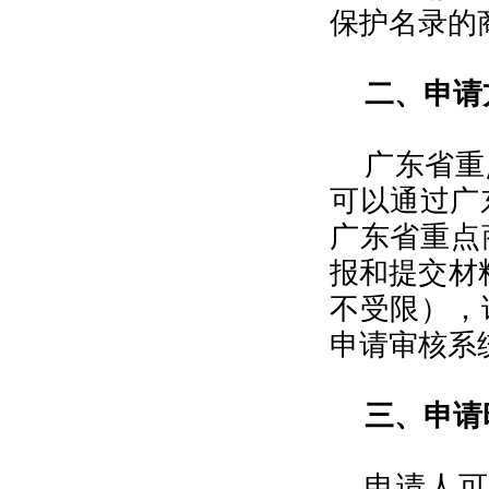
保护名录的
二、申请
广东省重
可以通过广东商标
广东省重点
报和提交材
不受限），
申请审核系
三、申请
申请人可于