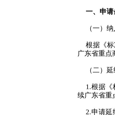
一、申请
（一）纳
根据《标
广东省重点
（二）延
1.根据
续广东省重
2.申请