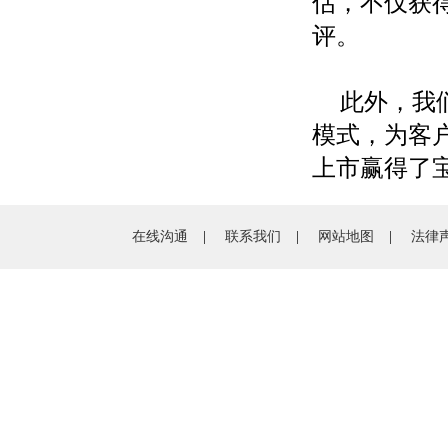
估，不仅获
评。
此外，我
模式，为客
上市赢得了
在线沟通
|
联系我们
|
网站地图
|
法律