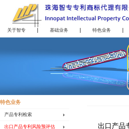
关于智专
基础业务
特色业务
特色业务
产品专利检索
出口产品
出口产品专利风险预评估